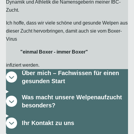
Dynamik und Athletik die Namensgeberin meiner IBC-
Zucht.
Ich hoffe, dass wir viele schöne und gesunde Welpen aus
dieser Zucht hervorbringen, damit auch sie vom Boxer-
Virus
"einmal Boxer - immer Boxer"
infiziert werden.
Über mich – Fachwissen für einen
gesunden Start
Was macht unsere Welpenaufzucht
besonders?
Ihr Kontakt zu uns