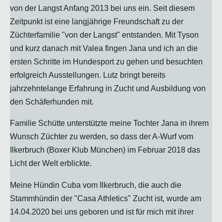
von der Langst Anfang 2013 bei uns ein. Seit diesem
Zeitpunkt ist eine langjährige Freundschaft zu der
Züchterfamilie "von der Langst" entstanden. Mit Tyson
und kurz danach mit Valea fingen Jana und ich an die
ersten Schritte im Hundesport zu gehen und besuchten
erfolgreich Ausstellungen. Lutz bringt bereits
jahrzehntelange Erfahrung in Zucht und Ausbildung von
den Schäferhunden mit.
Familie Schütte unterstützte meine Tochter Jana in ihrem
Wunsch Züchter zu werden, so dass der A-Wurf vom
Ilkerbruch (Boxer Klub München) im Februar 2018 das
Licht der Welt erblickte.
Meine Hündin Cuba vom Ilkerbruch, die auch die
Stammhündin der "Casa Athletics" Zucht ist, wurde am
14.04.2020 bei uns geboren und ist für mich mit ihrer