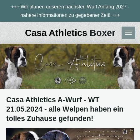
+++ Wir planen unseren nächsten Wurf Anfang 2027 -
Zum
nähere Informationen zu gegebener Zeit! +++
Hauptinhalt
springen
Casa Athletics
Boxer
Casa Athletics A-Wurf - WT
21.05.2024 - alle Welpen haben ein
tolles Zuhause gefunden!