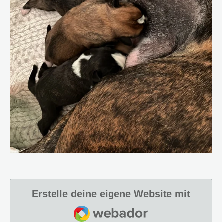
Erstelle deine eigene Website mit
Webador