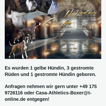
Es wurden 1 gelbe Hündin, 3 gestromte
Rüden und 1 gestromte Hündin geboren.
Anfragen nehmen wir gern unter +49 175
9726116 oder Casa-Athletics-Boxer@t-
online.de entgegen!