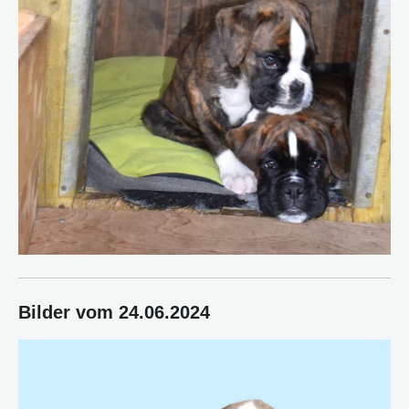
Bilder vom 24.06.2024