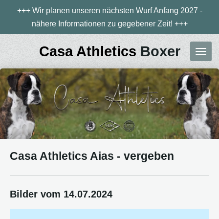
+++ Wir planen unseren nächsten Wurf Anfang 2027 -
Zum
nähere Informationen zu gegebener Zeit! +++
Hauptinhalt
springen
Casa Athletics
Boxer
Casa Athletics Aias - vergeben
Bilder vom 14.07.2024